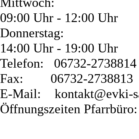
Mittwoch:
09:00 Uhr - 12:00 Uhr
Donnerstag:
14:00 Uhr - 19:00 Uhr
Telefon: 06732-2738814
Fax: 06732-2738813
E-Mail: kontakt@evki-s
Öffnungszeiten Pfarrbüro: