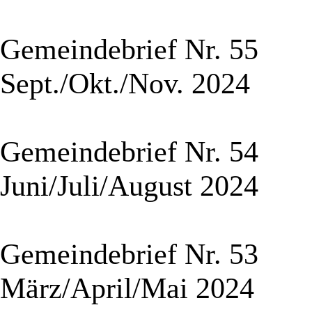
Gemeindebrief Nr. 55
Sept./Okt./Nov. 2024
Gemeindebrief Nr. 54
Juni/Juli/August 2024
Gemeindebrief Nr. 53
März/April/Mai 2024