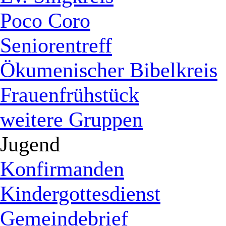
Poco Coro
Seniorentreff
Ökumenischer Bibelkreis
Frauenfrühstück
weitere Gruppen
Jugend
Konfirmanden
Kindergottesdienst
Gemeindebrief