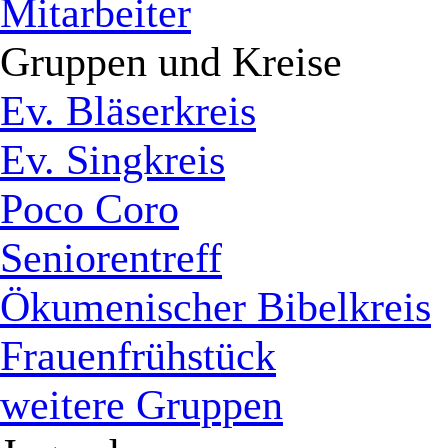
Mitarbeiter
Gruppen und Kreise
Ev. Bläserkreis
Ev. Singkreis
Poco Coro
Seniorentreff
Ökumenischer Bibelkreis
Frauenfrühstück
weitere Gruppen