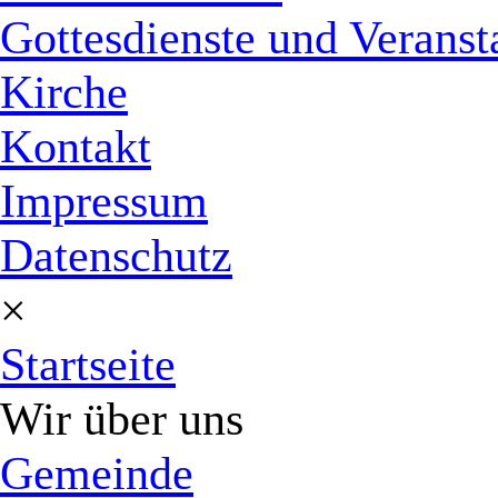
Gottesdienste und Veranst
Kirche
Kontakt
Impressum
Datenschutz
×
Startseite
Wir über uns
Gemeinde