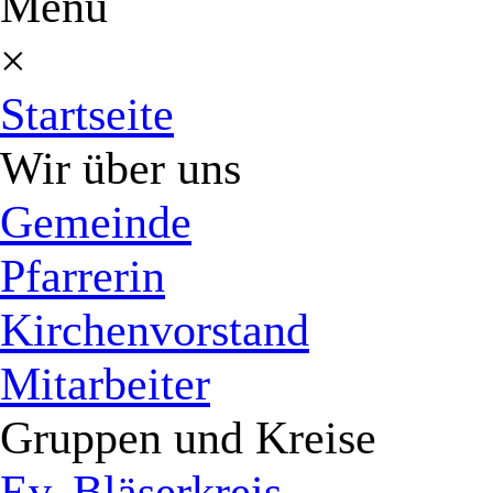
Menü
×
Startseite
Wir über uns
Gemeinde
Pfarrerin
Kirchenvorstand
Mitarbeiter
Gruppen und Kreise
Ev. Bläserkreis