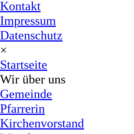
Kontakt
Impressum
Datenschutz
×
Startseite
Wir über uns
Gemeinde
Pfarrerin
Kirchenvorstand