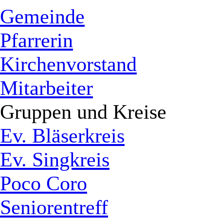
Gemeinde
Pfarrerin
Kirchenvorstand
Mitarbeiter
Gruppen und Kreise
Ev. Bläserkreis
Ev. Singkreis
Poco Coro
Seniorentreff