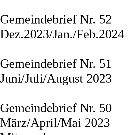
Gemeindebrief Nr. 52
Dez.2023/Jan./Feb.2024
Gemeindebrief Nr. 51
Juni/Juli/August 2023
Gemeindebrief Nr. 50
März/April/Mai 2023