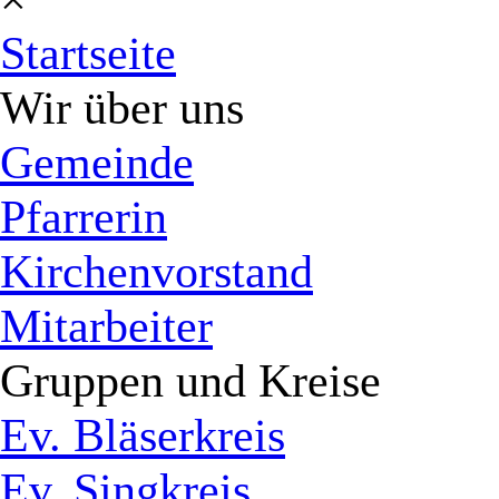
Startseite
Wir über uns
Gemeinde
Pfarrerin
Kirchenvorstand
Mitarbeiter
Gruppen und Kreise
Ev. Bläserkreis
Ev. Singkreis