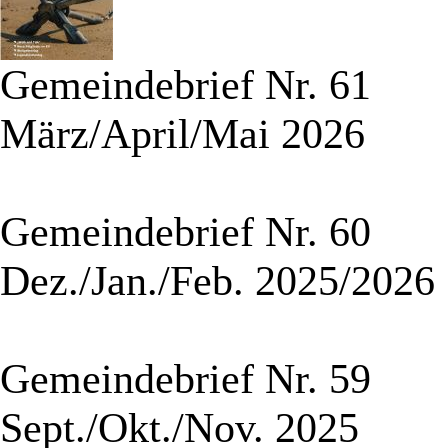
Gemeindebrief Nr. 61
März/April/Mai 2026
Gemeindebrief Nr. 60
Dez./Jan./Feb. 2025/2026
Gemeindebrief Nr. 59
Sept./Okt./Nov. 2025