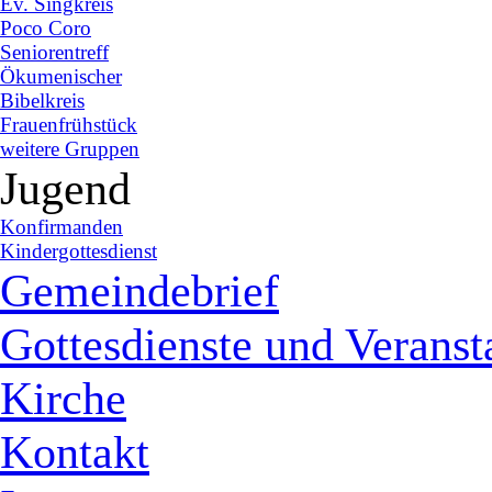
Ev. Singkreis
Poco Coro
Seniorentreff
Ökumenischer
Bibelkreis
Frauenfrühstück
weitere Gruppen
Jugend
Konfirmanden
Kindergottesdienst
Gemeindebrief
Gottesdienste und Veranst
Kirche
Kontakt