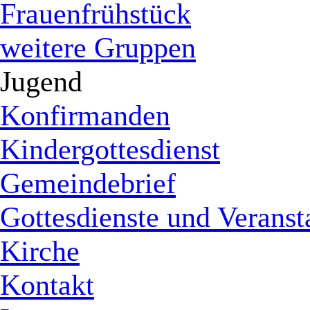
Frauenfrühstück
weitere Gruppen
Jugend
Konfirmanden
Kindergottesdienst
Gemeindebrief
Gottesdienste und Veranst
Kirche
Kontakt