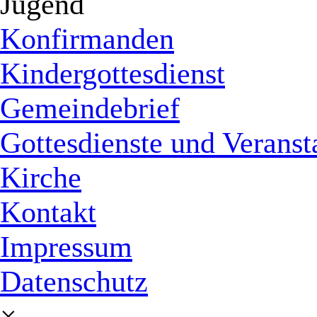
Jugend
Konfirmanden
Kindergottesdienst
Gemeindebrief
Gottesdienste und Veranst
Kirche
Kontakt
Impressum
Datenschutz
×