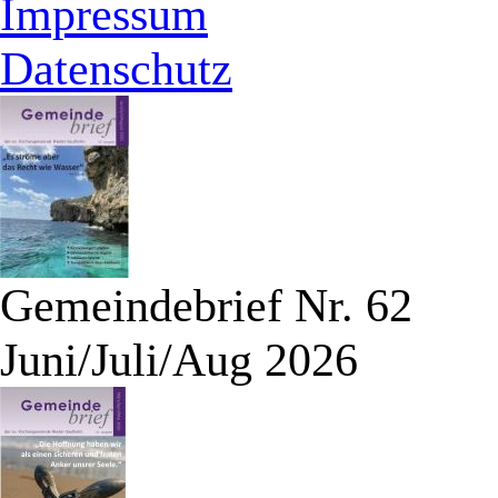
Impressum
Datenschutz
Gemeindebrief Nr. 62
Juni/Juli/Aug 2026