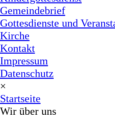
Gemeindebrief
Gottesdienste und Veranst
Kirche
Kontakt
Impressum
Datenschutz
×
Startseite
Wir über uns