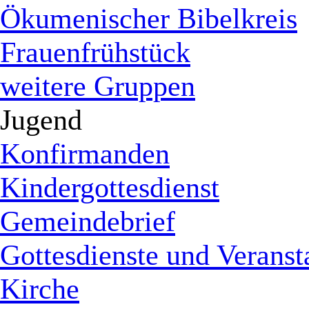
Ökumenischer Bibelkreis
Frauenfrühstück
weitere Gruppen
Jugend
Konfirmanden
Kindergottesdienst
Gemeindebrief
Gottesdienste und Veranst
Kirche