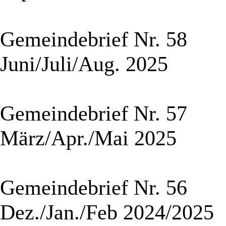
Gemeindebrief Nr. 58
Juni/Juli/Aug. 2025
Gemeindebrief Nr. 57
März/Apr./Mai 2025
Gemeindebrief Nr. 56
Dez./Jan./Feb 2024/2025