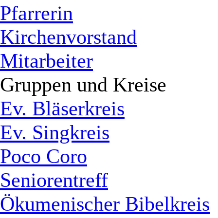
Pfarrerin
Kirchenvorstand
Mitarbeiter
Gruppen und Kreise
Ev. Bläserkreis
Ev. Singkreis
Poco Coro
Seniorentreff
Ökumenischer Bibelkreis