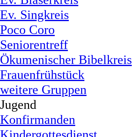
Ev. Singkreis
Poco Coro
Seniorentreff
Ökumenischer Bibelkreis
Frauenfrühstück
weitere Gruppen
Jugend
Konfirmanden
Kindergottesdienst