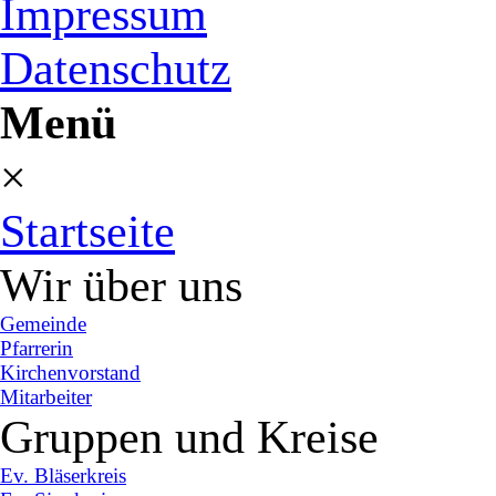
Impressum
Datenschutz
Menü
×
Startseite
Wir über uns
Gemeinde
Pfarrerin
Kirchenvorstand
Mitarbeiter
Gruppen und Kreise
Ev. Bläserkreis